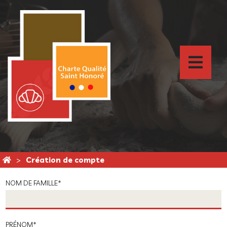
Création de compte
NOM DE FAMILLE
*
PRÉNOM
*