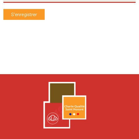
S'enregistrer