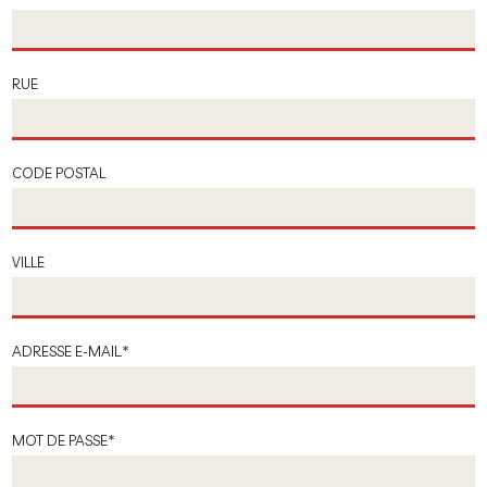
RUE
CODE POSTAL
VILLE
ADRESSE E-MAIL.
*
MOT DE PASSE
*